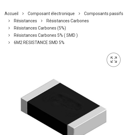
Accueil
Composant électronique
Composants passifs
Résistances
Résistances Carbones
Résistances Carbones (5%)
Résistances Carbones 5% ( SMD )
6M2 RESISTANCE SMD 5%