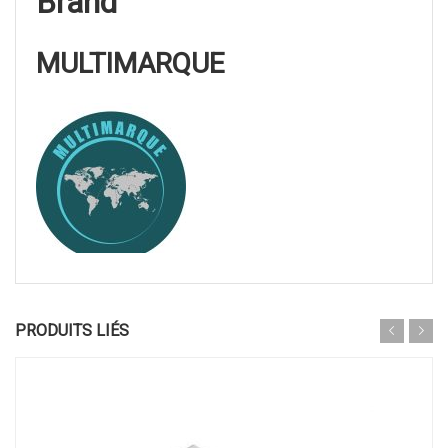
Brand
MULTIMARQUE
PRODUITS LIÉS