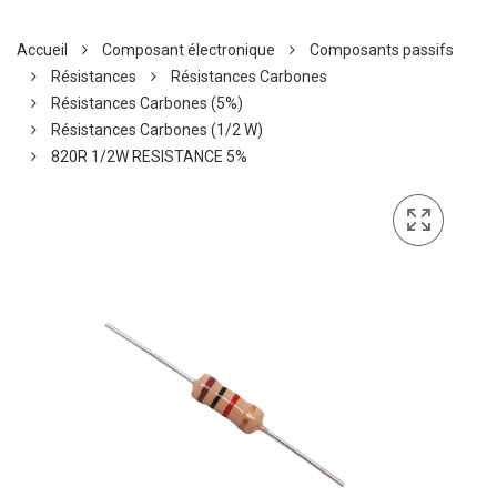
Accueil
Composant électronique
Composants passifs
Résistances
Résistances Carbones
Résistances Carbones (5%)
Résistances Carbones (1/2 W)
820R 1/2W RESISTANCE 5%