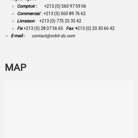
Comptoir :
+213 (0) 560 97 59 06
Commercial
: +213 (0) 560 89 76 62
Livraison
: +213 (0) 775 25 35 42
Fix
+213 (0) 28 07 56 65
Fax
: +
213 (0) 20 30 66 42
E-mail :
contact@orbit-dz.com
MAP