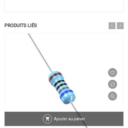
PRODUITS LIÉS
Ajouter au panier