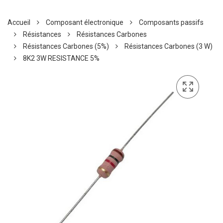
Accueil
Composant électronique
Composants passifs
Résistances
Résistances Carbones
Résistances Carbones (5%)
Résistances Carbones (3 W)
8K2 3W RESISTANCE 5%