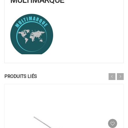
MULTIMARQUE
PRODUITS LIÉS