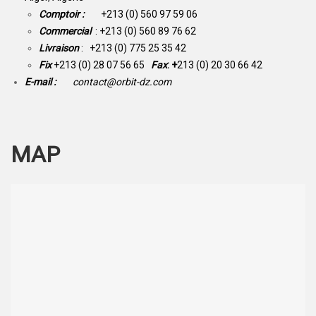
Comptoir :
+213 (0) 560 97 59 06
Commercial
: +213 (0) 560 89 76 62
Livraison
: +213 (0) 775 25 35 42
Fix
+213 (0) 28 07 56 65
Fax
: +
213 (0) 20 30 66 42
E-mail :
contact@orbit-dz.com
MAP