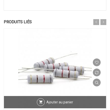
PRODUITS LIÉS
Ajouter au panier