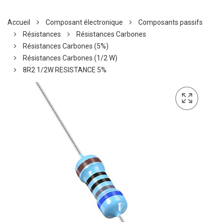
Accueil
Composant électronique
Composants passifs
Résistances
Résistances Carbones
Résistances Carbones (5%)
Résistances Carbones (1/2 W)
8R2 1/2W RESISTANCE 5%