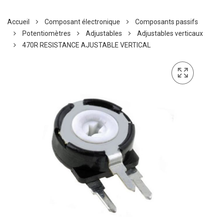
Accueil
Composant électronique
Composants passifs
Potentiomètres
Adjustables
Adjustables verticaux
470R RESISTANCE AJUSTABLE VERTICAL