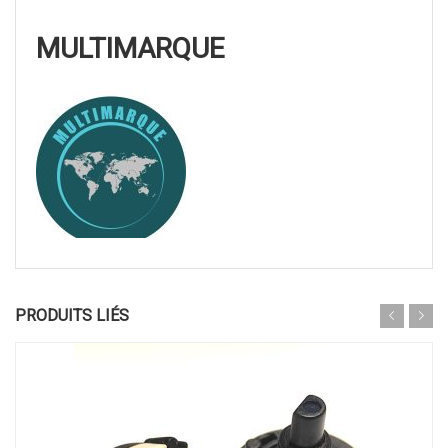
MULTIMARQUE
PRODUITS LIÉS