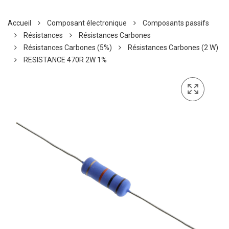
Accueil
Composant électronique
Composants passifs
Résistances
Résistances Carbones
Résistances Carbones (5%)
Résistances Carbones (2 W)
RESISTANCE 470R 2W 1%