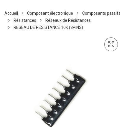
Accueil
Composant électronique
Composants passifs
Résistances
Réseaux de Résistances
RESEAU DE RESISTANCE 10K (8PINS)