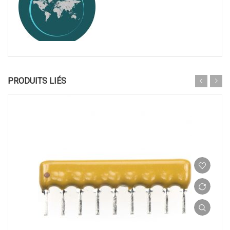
PRODUITS LIÉS