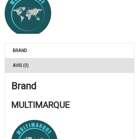
BRAND
AVIS (0)
Brand
MULTIMARQUE