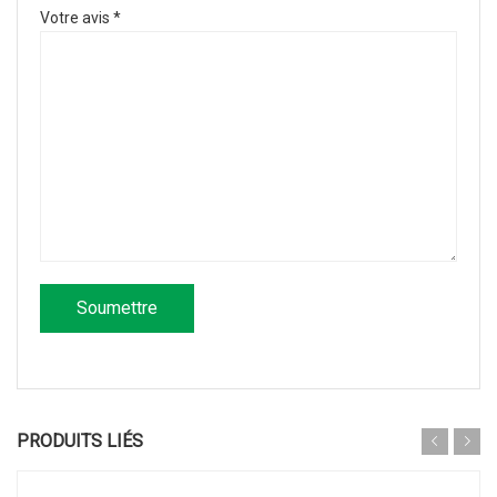
Votre avis
*
PRODUITS LIÉS