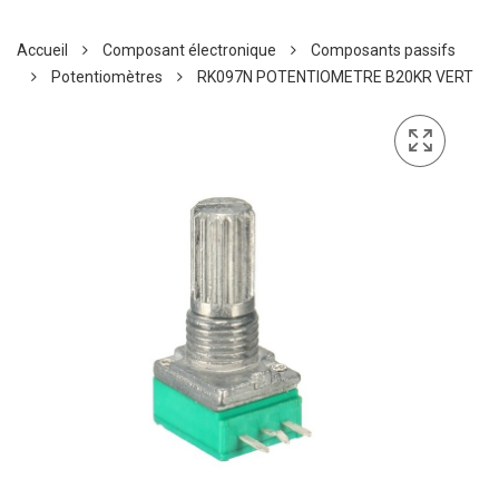
Accueil
Composant électronique
Composants passifs
Potentiomètres
RK097N POTENTIOMETRE B20KR VERT