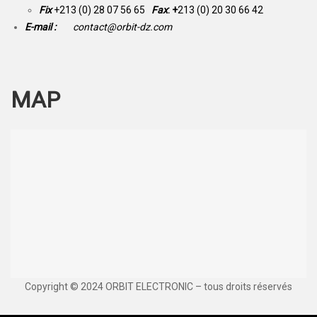
Fix
+213 (0) 28 07 56 65
Fax
: +
213 (0) 20 30 66 42
E-mail :
contact@orbit-dz.com
MAP
Copyright © 2024 ORBIT ELECTRONIC – tous droits réservés