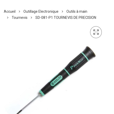
Accueil
Outillage Electronique
Outils à main
Tournevis
SD-081-P1 TOURNEVIS DE PRECISION