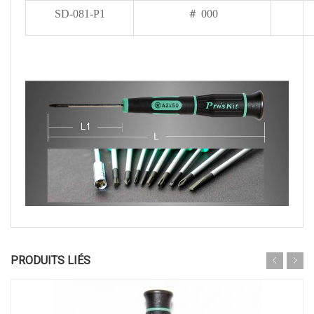
SD-081-P1
＃ 000
PRODUITS LIÉS