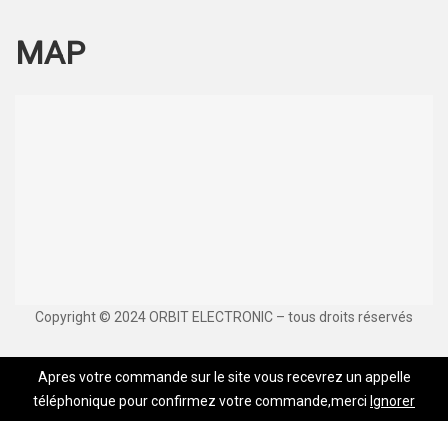
MAP
Copyright © 2024 ORBIT ELECTRONIC – tous droits réservés
Apres votre commande sur le site vous recevrez un appelle
téléphonique pour confirmez votre commande,merci
Ignorer