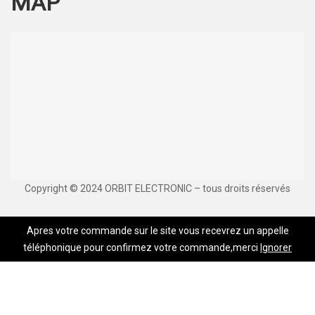
MAP
Copyright © 2024 ORBIT ELECTRONIC – tous droits réservés
Apres votre commande sur le site vous recevrez un appelle
téléphonique pour confirmez votre commande,merci
Ignorer