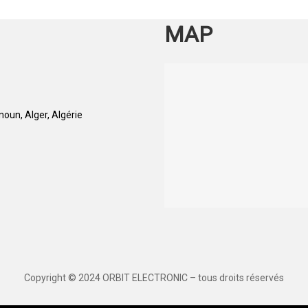
MAP
oun, Alger, Algérie
Copyright © 2024 ORBIT ELECTRONIC – tous droits réservés