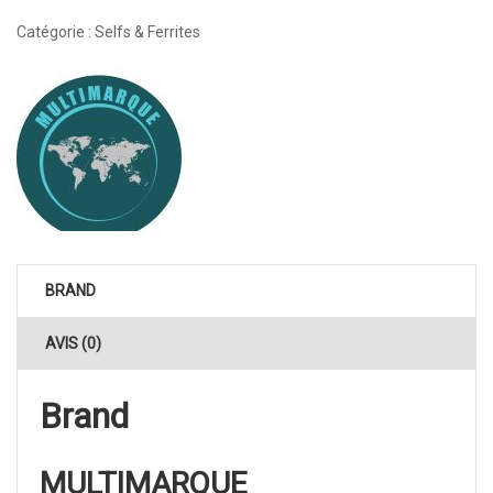
Catégorie :
Selfs & Ferrites
BRAND
AVIS (0)
Brand
MULTIMARQUE