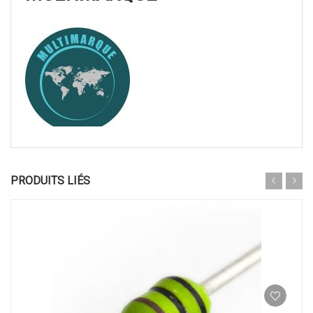
PRODUITS LIÉS