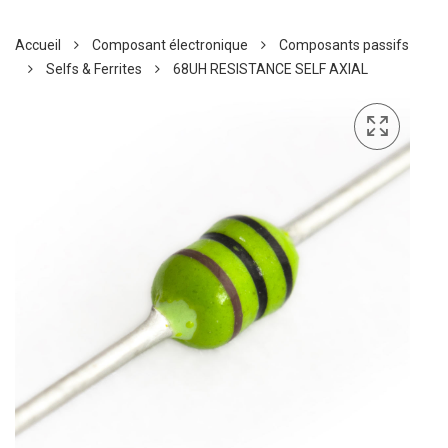
Accueil
Composant électronique
Composants passifs
Selfs & Ferrites
68UH RESISTANCE SELF AXIAL