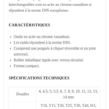
interchangeables sont en acier au chrome-vanadium et
répondent à la norme DIN européenne.
CARACTÉRISTIQUES
Outils en acier au chrome vanadium.
Les outils répondent à la norme DIN.
Comprend une poignée à cliquet réversible et un joint
universel.
Boîtier métallique rigide avec verrou sécurisé.
Format compact.
SPÉCIFICATIONS TECHNIQUES
4, 4,5, 5, 5,5, 6, 7, 8, 9, 10, 11, 12, 13,
Douilles
14 mm
T10, T15, T20, T25, T30, T40, H3,