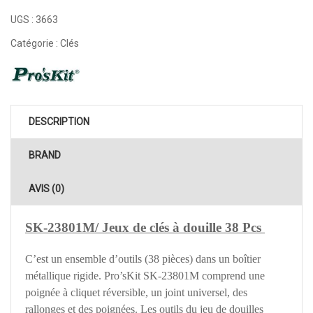
UGS :
3663
Catégorie :
Clés
DESCRIPTION
BRAND
AVIS (0)
SK-23801M/ Jeux de clés à douille 38 Pcs
C’est un ensemble d’outils (38 pièces) dans un boîtier
métallique rigide. Pro’sKit SK-23801M comprend une
poignée à cliquet réversible, un joint universel, des
rallonges et des poignées. Les outils du jeu de douilles