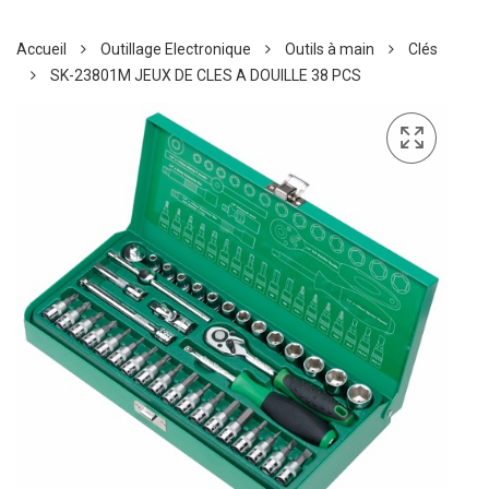
Accueil
Outillage Electronique
Outils à main
Clés
SK-23801M JEUX DE CLES A DOUILLE 38 PCS