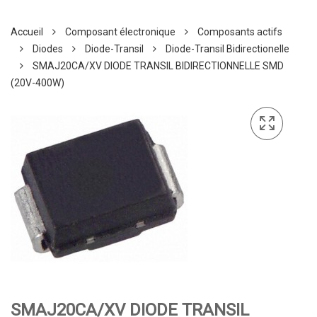
Accueil
Composant électronique
Composants actifs
Diodes
Diode-Transil
Diode-Transil Bidirectionelle
SMAJ20CA/XV DIODE TRANSIL BIDIRECTIONNELLE SMD
(20V-400W)
SMAJ20CA/XV DIODE TRANSIL