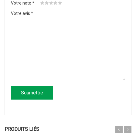
Votre note
*
Votre avis
*
PRODUITS LIÉS