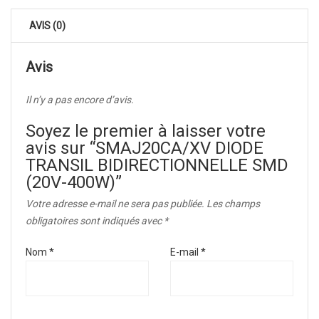
AVIS (0)
Avis
Il n’y a pas encore d’avis.
Soyez le premier à laisser votre
avis sur “SMAJ20CA/XV DIODE
TRANSIL BIDIRECTIONNELLE SMD
(20V-400W)”
Votre adresse e-mail ne sera pas publiée.
Les champs
obligatoires sont indiqués avec
*
Nom
*
E-mail
*