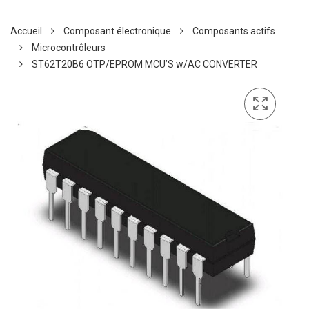
Accueil
Composant électronique
Composants actifs
Microcontrôleurs
ST62T20B6 OTP/EPROM MCU’S w/AC CONVERTER