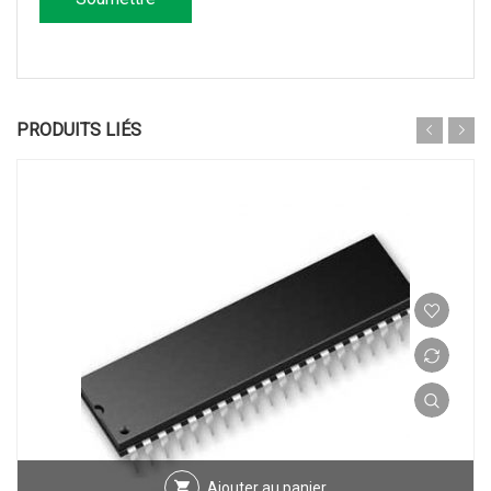
PRODUITS LIÉS
Ajouter au panier