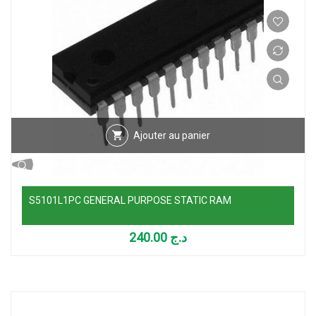
Ajouter au panier
S5101L1PC GENERAL PURPOSE STATIC RAM
240.00
د.ج