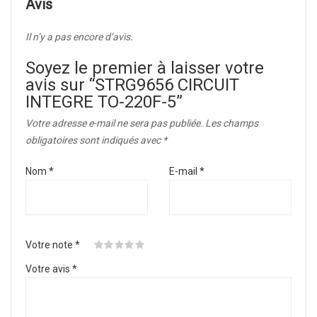
Avis
Il n’y a pas encore d’avis.
Soyez le premier à laisser votre
avis sur “STRG9656 CIRCUIT
INTEGRE TO-220F-5”
Votre adresse e-mail ne sera pas publiée.
Les champs
obligatoires sont indiqués avec
*
Nom
*
E-mail
*
Votre note
*
Votre avis
*