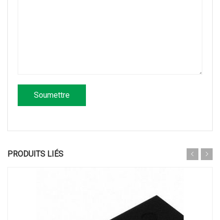
PRODUITS LIÉS