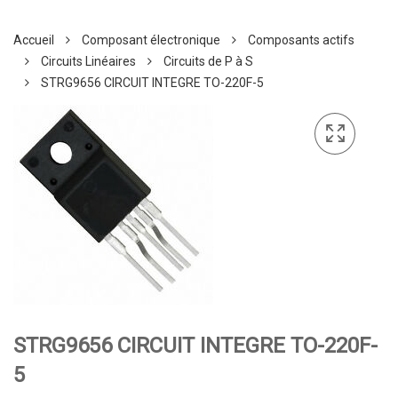
Accueil
Composant électronique
Composants actifs
Circuits Linéaires
Circuits de P à S
STRG9656 CIRCUIT INTEGRE TO-220F-5
STRG9656 CIRCUIT INTEGRE TO-220F-
5