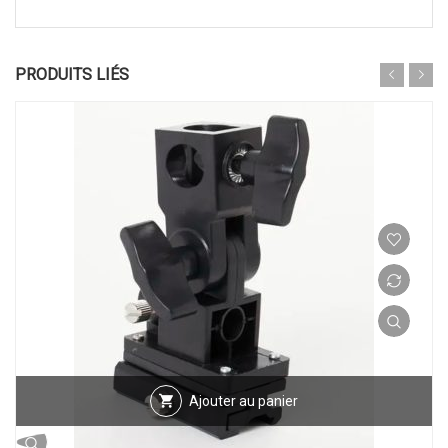
PRODUITS LIÉS
Ajouter au panier