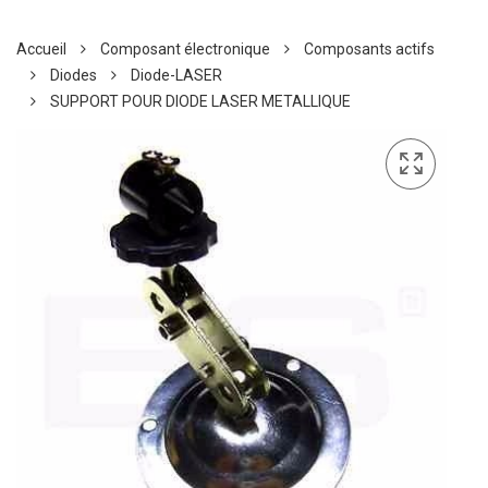
Accueil
Composant électronique
Composants actifs
Diodes
Diode-LASER
SUPPORT POUR DIODE LASER METALLIQUE