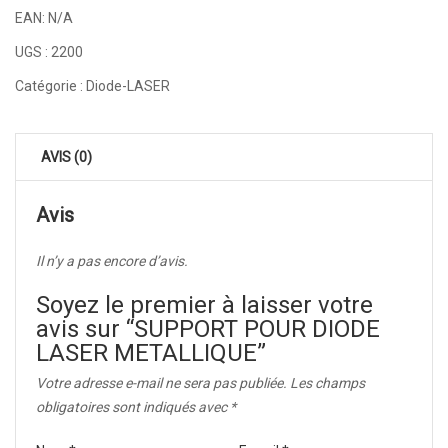
EAN:
N/A
UGS :
2200
Catégorie :
Diode-LASER
AVIS (0)
Avis
Il n’y a pas encore d’avis.
Soyez le premier à laisser votre
avis sur “SUPPORT POUR DIODE
LASER METALLIQUE”
Votre adresse e-mail ne sera pas publiée.
Les champs
obligatoires sont indiqués avec
*