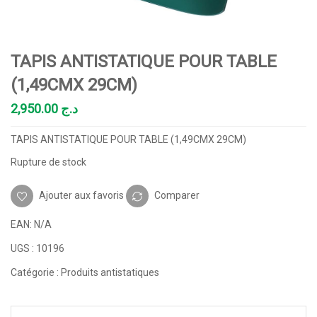
TAPIS ANTISTATIQUE POUR TABLE
(1,49CMX 29CM)
2,950.00
د.ج
TAPIS ANTISTATIQUE POUR TABLE (1,49CMX 29CM)
Rupture de stock
Ajouter aux favoris
Comparer
EAN:
N/A
UGS :
10196
Catégorie :
Produits antistatiques