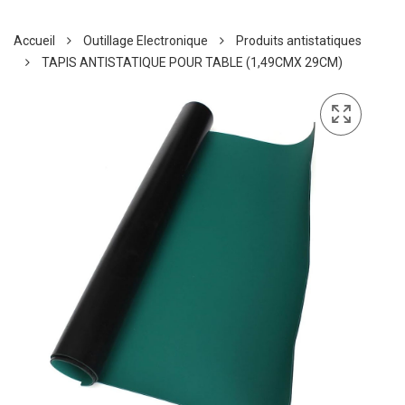
Accueil
Outillage Electronique
Produits antistatiques
TAPIS ANTISTATIQUE POUR TABLE (1,49CMX 29CM)