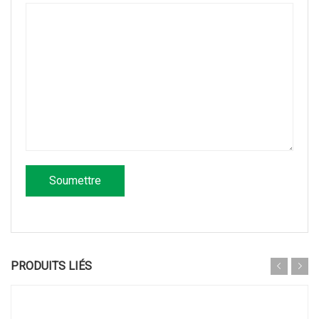
PRODUITS LIÉS