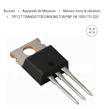
Accueil
Appareils de Mesures
Mesure Sons & vibration
TIP127 TRANSISTOR DARLINGTON PNP 5A 100V TO-220