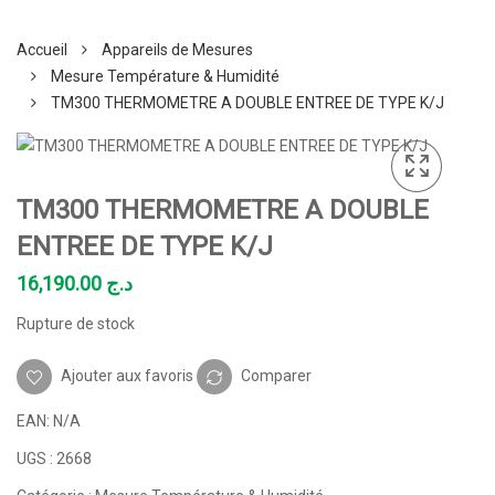
Accueil
Appareils de Mesures
Mesure Température & Humidité
TM300 THERMOMETRE A DOUBLE ENTREE DE TYPE K/J
TM300 THERMOMETRE A DOUBLE
ENTREE DE TYPE K/J
16,190.00
د.ج
Rupture de stock
Ajouter aux favoris
Comparer
EAN:
N/A
UGS :
2668