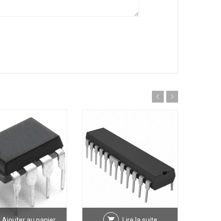
Ajouter au panier
Lire la suite