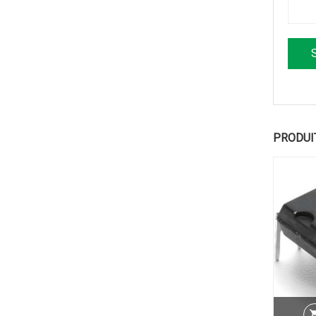
PRODUI