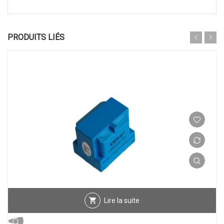
PRODUITS LIÉS
Lire la suite