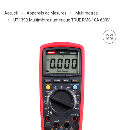
Accueil
Appareils de Mesures
Multimetres
UT139B Multimètre numérique TRUE RMS 10A 600V