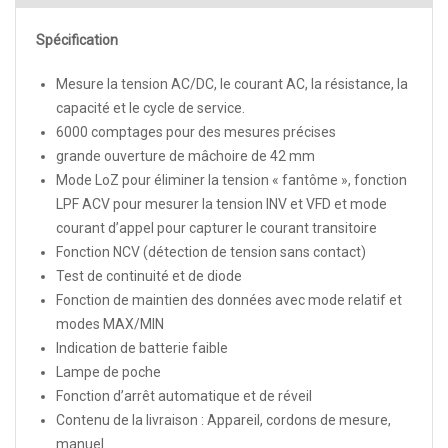
Spécification
Mesure la tension AC/DC, le courant AC, la résistance, la
capacité et le cycle de service.
6000 comptages pour des mesures précises
grande ouverture de mâchoire de 42 mm
Mode LoZ pour éliminer la tension « fantôme », fonction
LPF ACV pour mesurer la tension INV et VFD et mode
courant d’appel pour capturer le courant transitoire
Fonction NCV (détection de tension sans contact)
Test de continuité et de diode
Fonction de maintien des données avec mode relatif et
modes MAX/MIN
Indication de batterie faible
Lampe de poche
Fonction d’arrêt automatique et de réveil
Contenu de la livraison : Appareil, cordons de mesure,
manuel