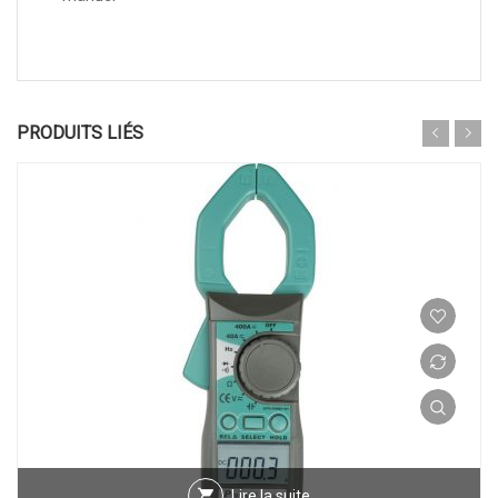
PRODUITS LIÉS
Lire la suite