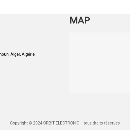
MAP
oun, Alger, Algérie
Copyright © 2024 ORBIT ELECTRONIC – tous droits réservés