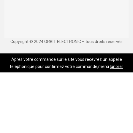
Copyright © 2024 ORBIT ELECTRONIC – tous droits réservés
Apres votre commande sur le site vous recevrez un appelle
téléphonique pour confirmez votre commande,merci
Ignorer