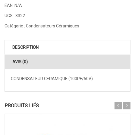
EAN:
N/A
UGS :
8322
Catégorie :
Condensateurs Céramiques
DESCRIPTION
AVIS (0)
CONDENSATEUR CERAMIQUE (100PF/50V)
PRODUITS LIÉS