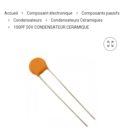
Accueil
Composant électronique
Composants passifs
Condensateurs
Condensateurs Céramiques
100PF 50V CONDENSATEUR CERAMIQUE