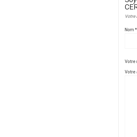
CE
Votre 
Nom
*
Votre
Votre 