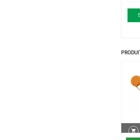
PRODUI