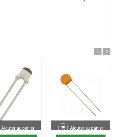
Ajouter au panier
Ajouter au panier