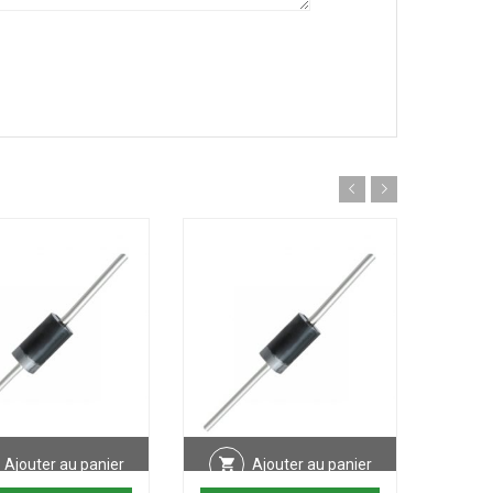
Ajouter au panier
Ajouter au panier