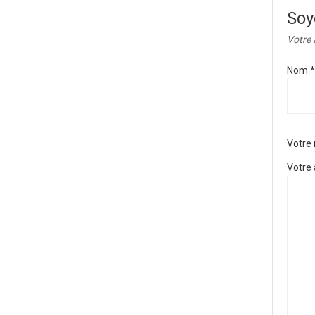
Soy
Votre 
Nom
*
Votre
Votre 