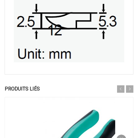
PRODUITS LIÉS