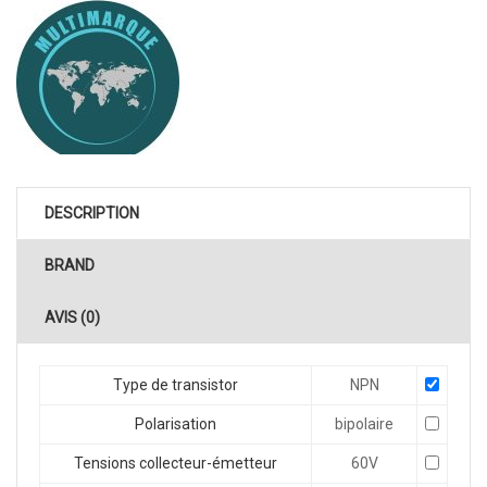
DESCRIPTION
BRAND
AVIS (0)
Type de transistor
NPN
Polarisation
bipolaire
Tensions collecteur-émetteur
60V