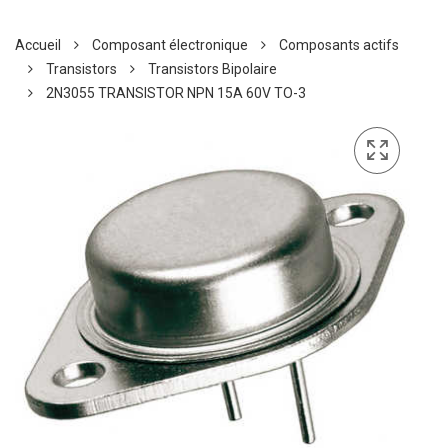
Accueil
Composant électronique
Composants actifs
Transistors
Transistors Bipolaire
2N3055 TRANSISTOR NPN 15A 60V TO-3