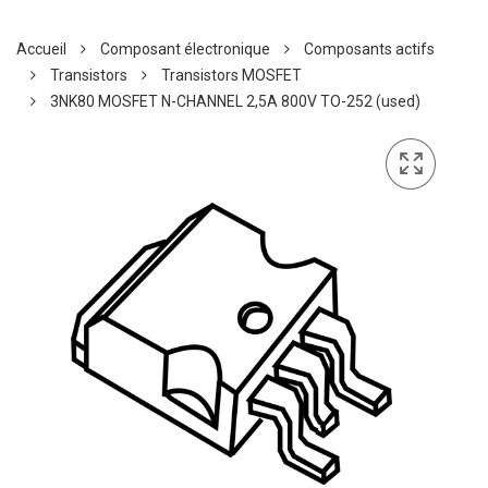
Accueil
Composant électronique
Composants actifs
Transistors
Transistors MOSFET
3NK80 MOSFET N-CHANNEL 2,5A 800V TO-252 (used)