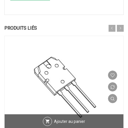
PRODUITS LIÉS
Ajouter au panier