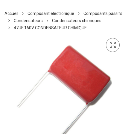
Accueil
Composant électronique
Composants passifs
Condensateurs
Condensateurs chimiques
47UF 160V CONDENSATEUR CHIMIQUE