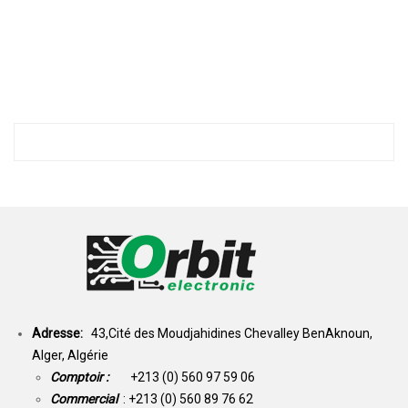
Adresse:
43,Cité des Moudjahidines Chevalley BenAknoun,
Alger, Algérie
Comptoir :
+213 (0) 560 97 59 06
Commercial
: +213 (0) 560 89 76 62