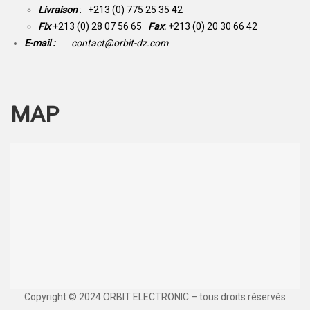
Livraison
: +213 (0) 775 25 35 42
Fix
+213 (0) 28 07 56 65
Fax
: +
213 (0) 20 30 66 42
E-mail :
contact@orbit-dz.com
MAP
Copyright © 2024 ORBIT ELECTRONIC – tous droits réservés