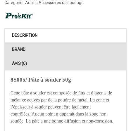
Catégorie :
Autres Accessoires de soudage
DESCRIPTION
BRAND
AVIS (0)
8S005/ Pâte à souder 50g
Cette pâte à souder est composée de flux et d’agents de
mélange activés par de la poudre de métal. La zone et
l’épaisseur à souder peuvent être facilement
contrôlées. Aucun point n’apparaît dans la zone non
soudée. La pâte a une bonne diffusion et non-corrosion.