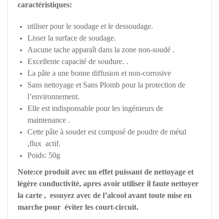
caractéristiques:
utiliser pour le soudage et le dessoudage.
Lisser la surface de soudage.
Aucune tache apparaît dans la zone non-soudé .
Excellente capacité de soudure. .
La pâte a une bonne diffusion et non-corrosive
Sans nettoyage et Sans Plomb pour la protection de
l’environnement.
Elle est indisponsable pour les ingénieurs de
maintenance .
Cette pâte à souder est composé de poudre de métal
,flux actif.
Poids: 50g
Note:ce produit avec un effet puissant de nettoyage et
légère conductivité, apres avoir utiliser il faute nettoyer
la carte , essuyez avec de l’alcool avant toute mise en
marche pour éviter les court-circuit.