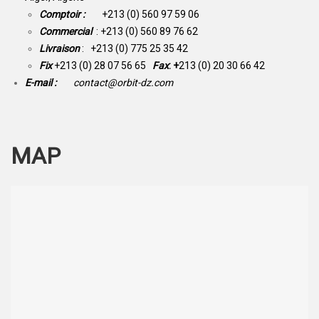
Comptoir :
+213 (0) 560 97 59 06
Commercial
: +213 (0) 560 89 76 62
Livraison
: +213 (0) 775 25 35 42
Fix
+213 (0) 28 07 56 65
Fax
: +
213 (0) 20 30 66 42
E-mail :
contact@orbit-dz.com
MAP