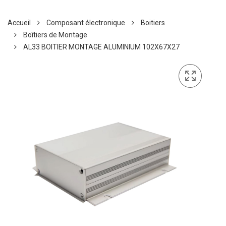
Accueil
Composant électronique
Boitiers
Boîtiers de Montage
AL33 BOITIER MONTAGE ALUMINIUM 102X67X27