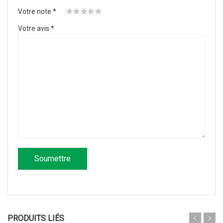
Votre note
*
Votre avis
*
PRODUITS LIÉS