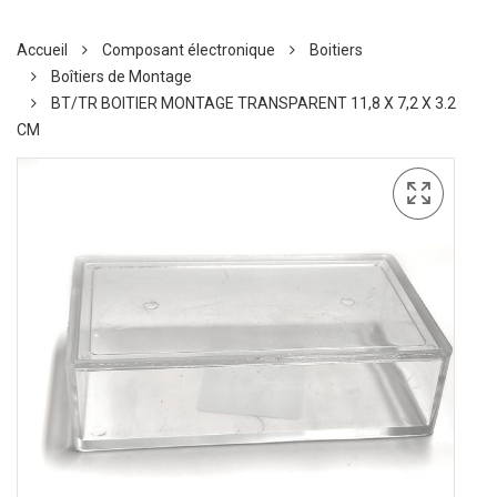
Accueil
Composant électronique
Boitiers
Boîtiers de Montage
BT/TR BOITIER MONTAGE TRANSPARENT 11,8 X 7,2 X 3.2
CM