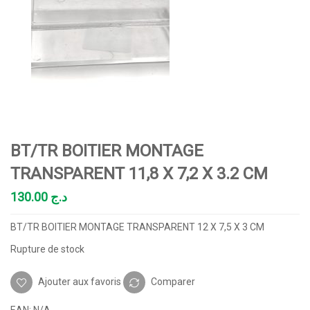
BT/TR BOITIER MONTAGE
TRANSPARENT 11,8 X 7,2 X 3.2 CM
130.00
د.ج
BT/TR BOITIER MONTAGE TRANSPARENT 12 X 7,5 X 3 CM
Rupture de stock
Ajouter aux favoris
Comparer