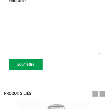
Votre avis
*
PRODUITS LIÉS