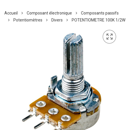
Accueil
Composant électronique
Composants passifs
Potentiomètres
Divers
POTENTIOMETRE 100K 1/2W