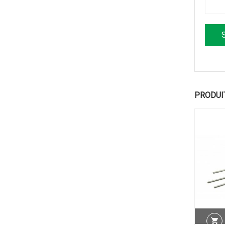
PRODUI