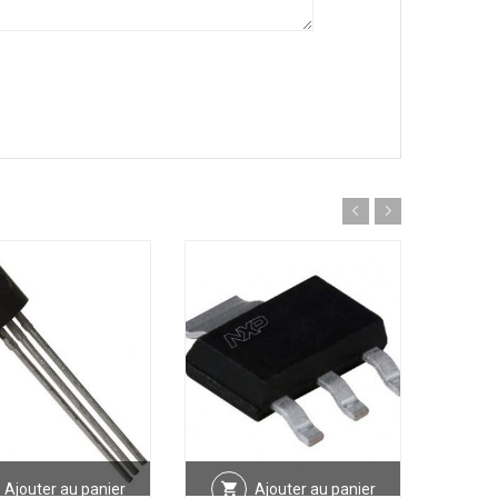
Ajouter au panier
Ajouter au panier