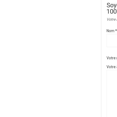
Soy
100
Votre 
Nom
*
Votre
Votre 