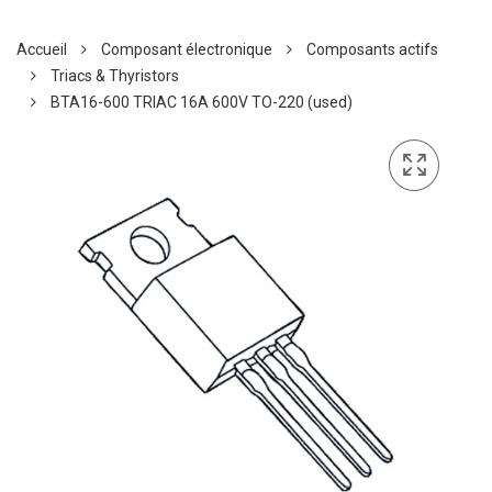
Accueil
Composant électronique
Composants actifs
Triacs & Thyristors
BTA16-600 TRIAC 16A 600V TO-220 (used)