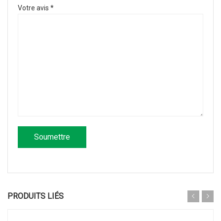
Votre avis
*
PRODUITS LIÉS