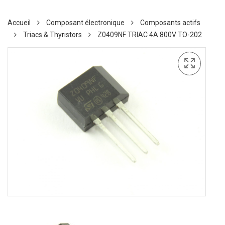
Accueil
Composant électronique
Composants actifs
Triacs & Thyristors
Z0409NF TRIAC 4A 800V TO-202