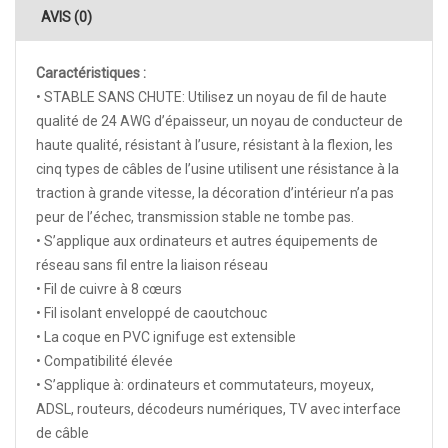
AVIS (0)
Caractéristiques :
• STABLE SANS CHUTE: Utilisez un noyau de fil de haute
qualité de 24 AWG d’épaisseur, un noyau de conducteur de
haute qualité, résistant à l’usure, résistant à la flexion, les
cinq types de câbles de l’usine utilisent une résistance à la
traction à grande vitesse, la décoration d’intérieur n’a pas
peur de l’échec, transmission stable ne tombe pas.
• S’applique aux ordinateurs et autres équipements de
réseau sans fil entre la liaison réseau
• Fil de cuivre à 8 cœurs
• Fil isolant enveloppé de caoutchouc
• La coque en PVC ignifuge est extensible
• Compatibilité élevée
• S’applique à: ordinateurs et commutateurs, moyeux,
ADSL, routeurs, décodeurs numériques, TV avec interface
de câble