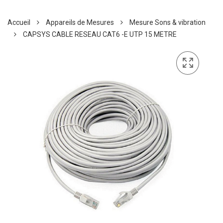
Accueil
Appareils de Mesures
Mesure Sons & vibration
CAPSYS CABLE RESEAU CAT6 -E UTP 15 METRE