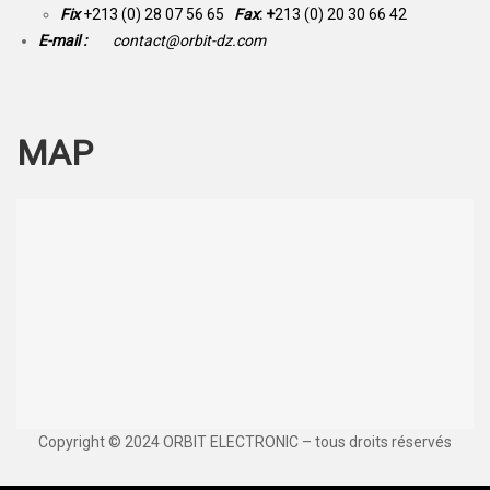
Fix
+213 (0) 28 07 56 65
Fax
: +
213 (0) 20 30 66 42
E-mail :
contact@orbit-dz.com
MAP
Copyright © 2024 ORBIT ELECTRONIC – tous droits réservés