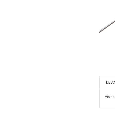
DESC
Violet