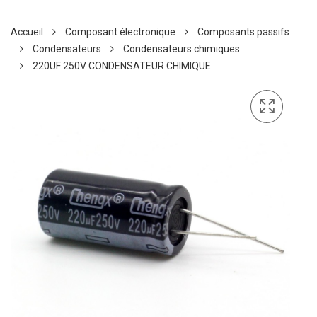
Accueil
Composant électronique
Composants passifs
Condensateurs
Condensateurs chimiques
220UF 250V CONDENSATEUR CHIMIQUE