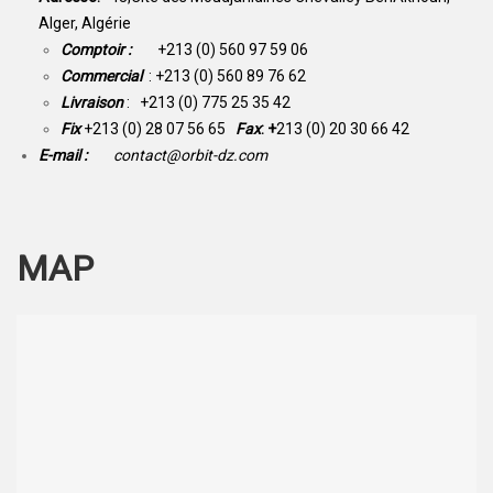
Alger, Algérie
Comptoir :
+213 (0) 560 97 59 06
Commercial
: +213 (0) 560 89 76 62
Livraison
: +213 (0) 775 25 35 42
Fix
+213 (0) 28 07 56 65
Fax
: +
213 (0) 20 30 66 42
E-mail :
contact@orbit-dz.com
MAP