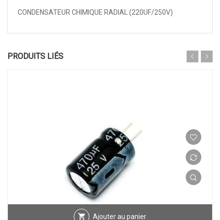
CONDENSATEUR CHIMIQUE RADIAL (220UF/250V)
PRODUITS LIÉS
Ajouter au panier