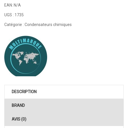
EAN:
N/A
UGS :
1735
Catégorie :
Condensateurs chimiques
DESCRIPTION
BRAND
AVIS (0)