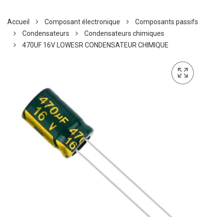
Accueil
Composant électronique
Composants passifs
Condensateurs
Condensateurs chimiques
470UF 16V LOWESR CONDENSATEUR CHIMIQUE