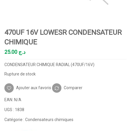
470UF 16V LOWESR CONDENSATEUR
CHIMIQUE
25.00
د.ج
CONDENSATEUR CHIMIQUE RADIAL (470UF/16V)
Rupture de stock
Ajouter aux favoris
Comparer
EAN:
N/A
UGS :
1838
Catégorie :
Condensateurs chimiques