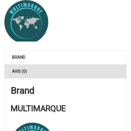
BRAND
AVIS (0)
Brand
MULTIMARQUE