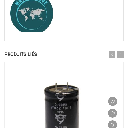
PRODUITS LIÉS