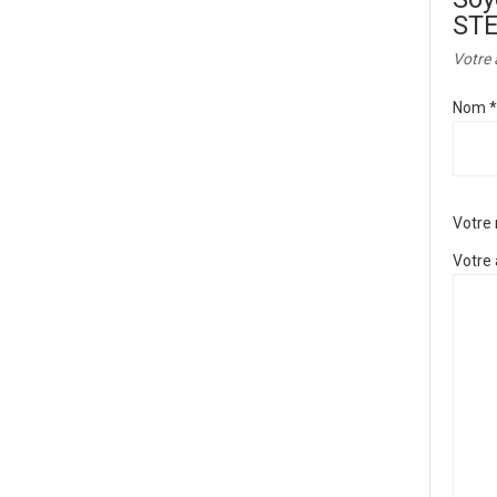
STE
Votre 
Nom
*
Votre
Votre 