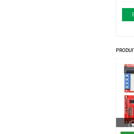
PRODUI