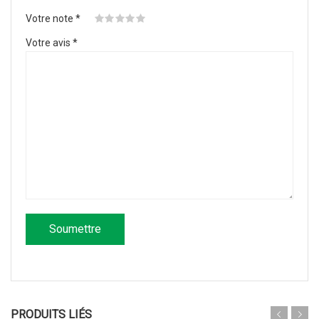
Votre note
*
Votre avis
*
PRODUITS LIÉS