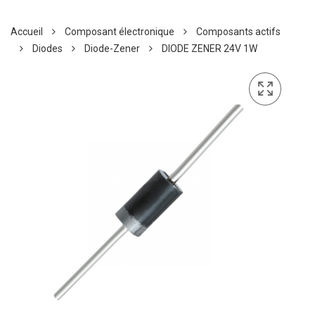
Accueil
Composant électronique
Composants actifs
Diodes
Diode-Zener
DIODE ZENER 24V 1W