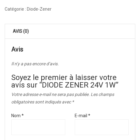
Catégorie :
Diode-Zener
AVIS (0)
Avis
Il n’y a pas encore d’avis.
Soyez le premier à laisser votre
avis sur “DIODE ZENER 24V 1W”
Votre adresse e-mail ne sera pas publiée.
Les champs
obligatoires sont indiqués avec
*
Nom
*
E-mail
*