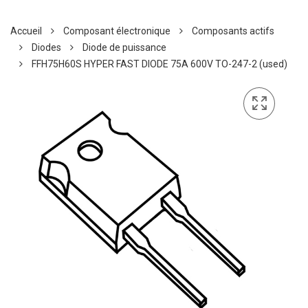
Accueil
Composant électronique
Composants actifs
Diodes
Diode de puissance
FFH75H60S HYPER FAST DIODE 75A 600V TO-247-2 (used)