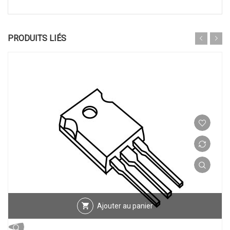
PRODUITS LIÉS
Ajouter au panier