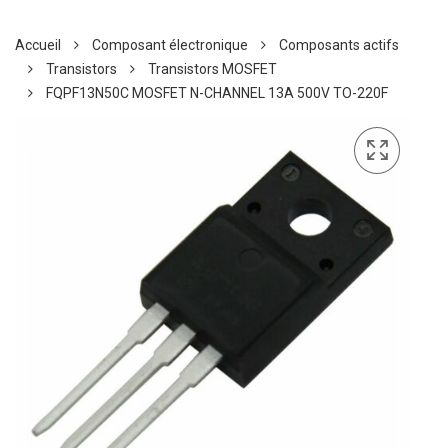
Accueil
Composant électronique
Composants actifs
Transistors
Transistors MOSFET
FQPF13N50C MOSFET N-CHANNEL 13A 500V TO-220F