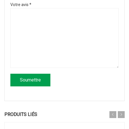
Votre avis
*
PRODUITS LIÉS