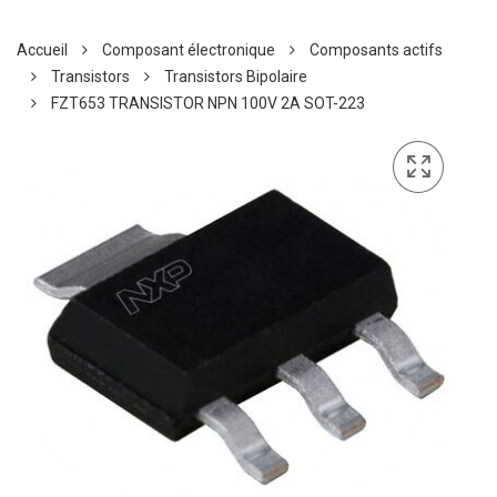
Accueil
Composant électronique
Composants actifs
Transistors
Transistors Bipolaire
FZT653 TRANSISTOR NPN 100V 2A SOT-223