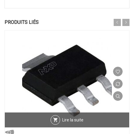
PRODUITS LIÉS
Lire la suite